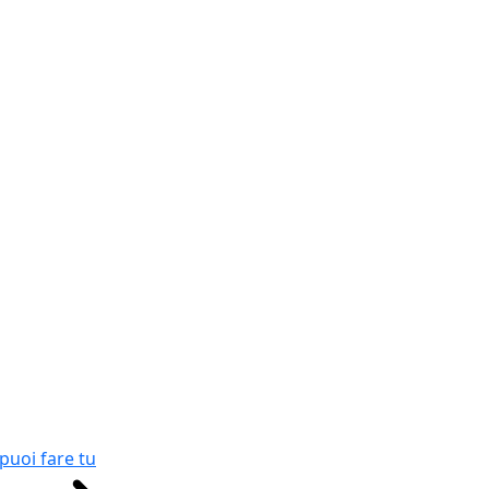
puoi fare tu