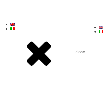
close