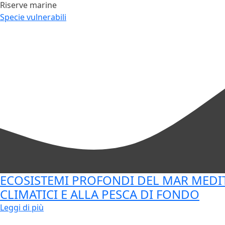
Riserve marine
Specie vulnerabili
ECOSISTEMI PROFONDI DEL MAR MEDI
CLIMATICI E ALLA PESCA DI FONDO
Leggi di più