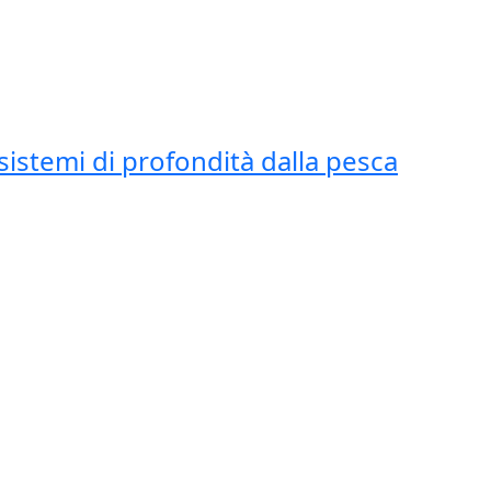
istemi di profondità dalla pesca