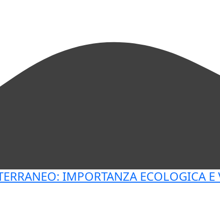
TERRANEO: IMPORTANZA ECOLOGICA E 