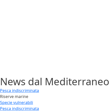
News dal
Mediterraneo
Pesca indiscriminata
Riserve marine
Specie vulnerabili
Pesca indiscriminata