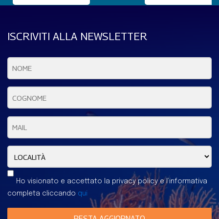
PESCA DISTRUTTIVA
ISCRIVITI ALLA NEWSLETTER
Ho visionato e accettato la privacy policy e l’informativa
completa cliccando
qui
RESTA AGGIORNATO