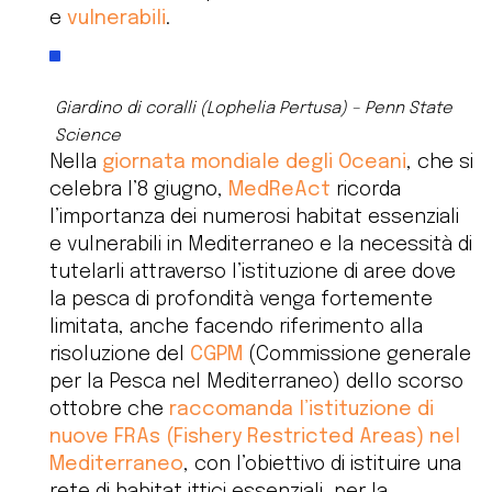
e
vulnerabili
.
Giardino di coralli (Lophelia Pertusa) – Penn State
Science
Nella
giornata mondiale degli Oceani
, che si
celebra l’8 giugno,
MedReAct
ricorda
l’importanza dei numerosi habitat essenziali
e vulnerabili in Mediterraneo e la necessità di
tutelarli attraverso l’istituzione di aree dove
la pesca di profondità venga fortemente
limitata, anche facendo riferimento alla
risoluzione del
CGPM
(Commissione generale
per la Pesca nel Mediterraneo) dello scorso
ottobre che
raccomanda l’istituzione di
nuove FRAs (Fishery Restricted Areas) nel
Mediterraneo
, con l’obiettivo di istituire una