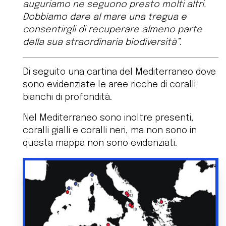
auguriamo ne seguono presto molti altri.
Dobbiamo dare al mare una tregua e
consentirgli di recuperare almeno parte
della sua straordinaria biodiversità”
.
Di seguito una cartina del Mediterraneo dove
sono evidenziate le aree ricche di coralli
bianchi di profondità.
Nel Mediterraneo sono inoltre presenti,
coralli gialli e coralli neri, ma non sono in
questa mappa non sono evidenziati.