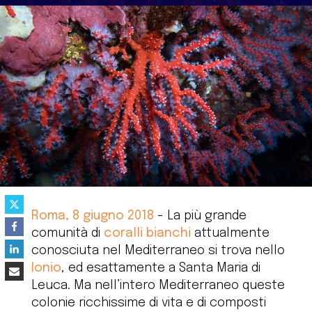
Roma, 8 giugno 2018
- La più grande
comunità di
coralli bianchi
attualmente
conosciuta nel Mediterraneo si trova nello
Ionio
, ed esattamente a Santa Maria di
Leuca. Ma nell’intero Mediterraneo queste
colonie ricchissime di vita e di composti