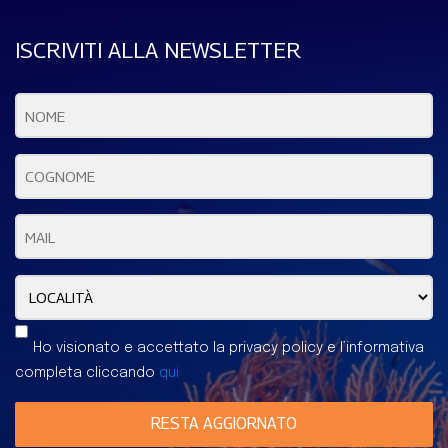
ISCRIVITI ALLA NEWSLETTER
Ho visionato e accettato la privacy policy e l’informativa
completa cliccando
qui
RESTA AGGIORNATO