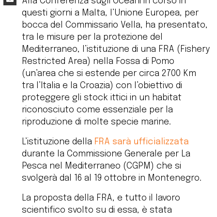
Alla Conferenza sugli Oceani in corso in
questi giorni a Malta, l’Unione Europea, per
bocca del Commissario Vella, ha presentato,
tra le misure per la protezione del
Mediterraneo, l’istituzione di una FRA (Fishery
Restricted Area) nella Fossa di Pomo
(un’area che si estende per circa 2700 Km
tra l’Italia e la Croazia) con l’obiettivo di
proteggere gli stock ittici in un habitat
riconosciuto come essenziale per la
riproduzione di molte specie marine.
L’istituzione della
FRA sarà ufficializzata
durante la Commissione Generale per La
Pesca nel Mediterraneo (CGPM) che si
svolgerà dal 16 al 19 ottobre in Montenegro.
La proposta della FRA, e tutto il lavoro
scientifico svolto su di essa, è stata