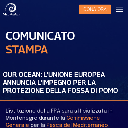
DONA ORA
COMUNICATO
STAMPA
OUR OCEAN: L'UNIONE EUROPEA
ANNUNCIA L'IMPEGNO PER LA
PROTEZIONE DELLA FOSSA DI POMO
L’istituzione della FRA sarà ufficializzata in
Montenegro durante la
Commissione
Generale
per la
Pesca del Mediterraneo