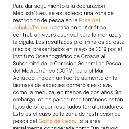
Para dar seguimiento a la declaración
MedFish4Ever, se estableció una zona de
restricción de pesca en la
Fosa del
Jabuka/Pomo
, ubicada en el Adriático
central, un vivero esencial para la merluza y
la cigala. Los resultados preliminares de esta
medida, presentados en mayo de 2019 por el
Instituto Oceanográfico de Croacia al
Subcomité de la Comisión General de Pesca
del Mediterráneo (CGPM) para el Mar
Adriático, indican un fuerte aumento en la
biomasa de especies comerciales clave,
como la merluza, en menos de dos años.Sin
embargo, otros países mediterráneos están
lejos de ofrecer resultados tan alentadores.
Este es el caso de la zona de restricción de
pesca del
Golfo de León
. Esta área,
inicialmente considerada como “un refugio