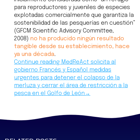
para reproductores y juveniles de especies
explotadas comercialmente que garantiza la
sostenibilidad de las pesquerías en cuestión”
(GFCM Scientific Advisory Committee,
2008)
no ha producido ningún resultado
tangible desde su establecimiento, hace
ya una década
.
Continue reading MedReAct solicita al
gobierno Francés y Español medidas
urgentes para detener el colapso de la
merluza y cerrar el área de restricción a la
pesca en el Golfo de León→