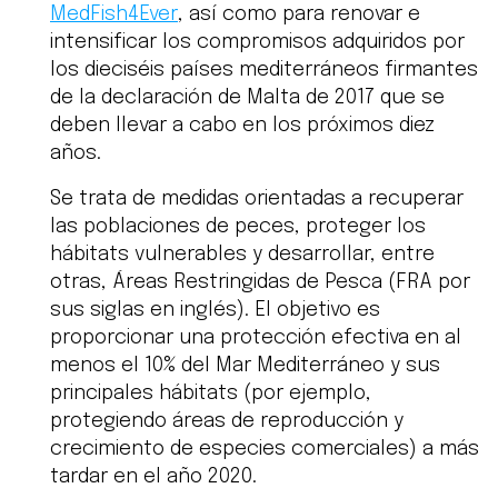
MedFish4Ever
, así como para renovar e
intensificar los compromisos adquiridos por
los dieciséis países mediterráneos firmantes
de la declaración de Malta de 2017 que se
deben llevar a cabo en los próximos diez
años.
Se trata de medidas orientadas a recuperar
las poblaciones de peces, proteger los
hábitats vulnerables y desarrollar, entre
otras, Áreas Restringidas de Pesca (FRA por
sus siglas en inglés). El objetivo es
proporcionar una protección efectiva en al
menos el 10% del Mar Mediterráneo y sus
principales hábitats (por ejemplo,
protegiendo áreas de reproducción y
crecimiento de especies comerciales) a más
tardar en el año 2020.