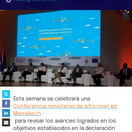
Esta semana se celebrará una
Conferencia ministerial de alto nivel en
Marrakech
para revisar los avances logrados en los
objetivos establecidos en la declaración