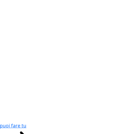
puoi fare tu