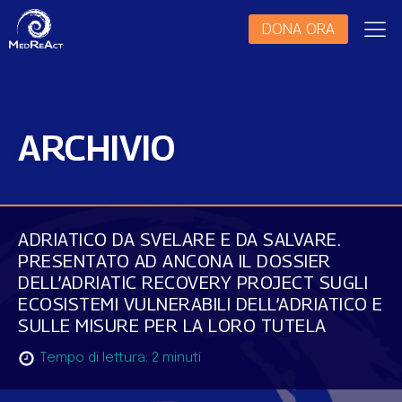
DONA ORA
ARCHIVIO
ADRIATICO DA SVELARE E DA SALVARE.
PRESENTATO AD ANCONA IL DOSSIER
DELL’ADRIATIC RECOVERY PROJECT SUGLI
ECOSISTEMI VULNERABILI DELL’ADRIATICO E
SULLE MISURE PER LA LORO TUTELA
Tempo di lettura:
2
minuti