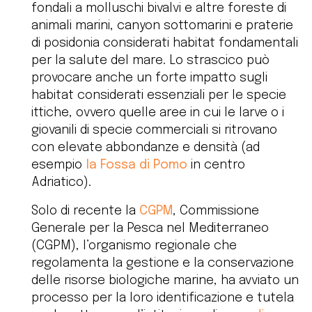
fondali a molluschi bivalvi e altre foreste di
animali marini, canyon sottomarini e praterie
di posidonia considerati habitat fondamentali
per la salute del mare. Lo strascico può
provocare anche un forte impatto sugli
habitat considerati essenziali per le specie
ittiche, ovvero quelle aree in cui le larve o i
giovanili di specie commerciali si ritrovano
con elevate abbondanze e densità (ad
esempio
la Fossa di Pomo
in centro
Adriatico).
Solo di recente la
CGPM
, Commissione
Generale per la Pesca nel Mediterraneo
(CGPM), l’organismo regionale che
regolamenta la gestione e la conservazione
delle risorse biologiche marine, ha avviato un
processo per la loro identificazione e tutela