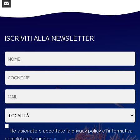
ISCRIVITI ALLA NEWSLETTER
Ho visionato e accettato la privacy policy e l’informativa
completa cliccando
qui