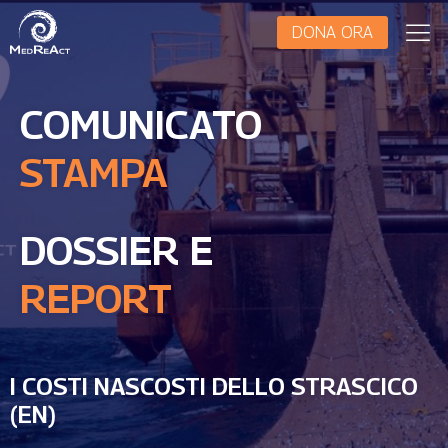
DONA ORA
COMUNICATO
STAMPA
DOSSIER E
REPORT
I COSTI NASCOSTI DELLO STRASCICO
(EN)