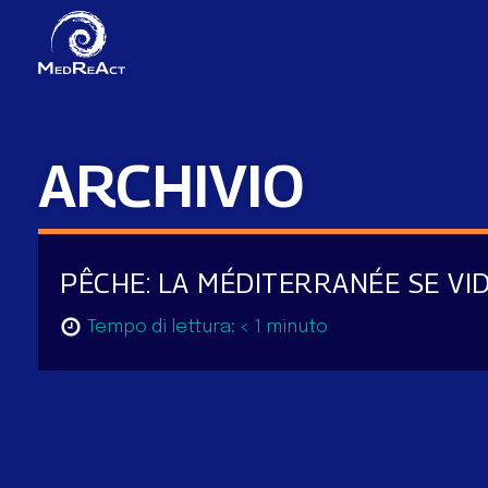
ARCHIVIO
PÊCHE: LA MÉDITERRANÉE SE VI
Tempo di lettura:
< 1
minuto